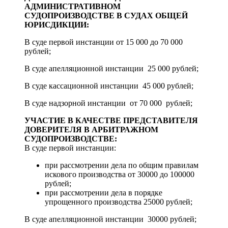
АДМИНИСТРАТИВНОМ
СУДОПРОИЗВОДСТВЕ В СУДАХ ОБЩЕЙ
ЮРИСДИКЦИИ:
В суде первой инстанции от 15 000 до 70 000
рублей;
В суде апелляционной инстанции 25 000 рублей;
В суде кассационной инстанции 45 000 рублей;
В суде надзорной инстанции от 70 000 рублей;
УЧАСТИЕ В КАЧЕСТВЕ ПРЕДСТАВИТЕЛЯ
ДОВЕРИТЕЛЯ В АРБИТРАЖНОМ
СУДОПРОИЗВОДСТВЕ:
В суде первой инстанции:
при рассмотрении дела по общим правилам
искового производства от 30000 до 100000
рублей;
при рассмотрении дела в порядке
упрощенного производства 25000 рублей;
В суде апелляционной инстанции 30000 рублей;