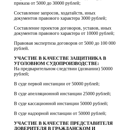
приказа от 5000 до 30000 рублей;
Составление запросов, ходатайств, иных
документов правового характера 3000 рублей;
Составление проектов договоров, уставов, иных
документов правового характера от 10000 рублей;
Правовая экспертиза договоров от 5000 до 100 000
рублей.
УЧАСТИЕ В КАЧЕСТВЕ ЗАЩИТНИКА В
УГОЛОВНОМ СУДОПРОИЗВОДСТВЕ:
На предварительном следствии (дознании) 50000
рублей;
В суде первой инстанции от 50000 рублей;
В суде апелляционной инстанции 25000 рублей;
В суде кассационной инстанции 50000 рублей;
В суде надзорной инстанции от 50000 рублей;
УЧАСТИЕ В КАЧЕСТВЕ ПРЕДСТАВИТЕЛЯ
ДОВЕРИТЕЛЯ В ГРАЖДАНСКОМ И