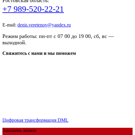
Ростовская область:
+7 989-520-22-21
E-mail:
denis.veretenov@yandex.ru
Режим работы: пн-пт с 07 00 до 19 00, сб, вс —
выходной.
Свяжитесь с нами и мы поможем
Цифровая трансформация DML
Заказать звонок