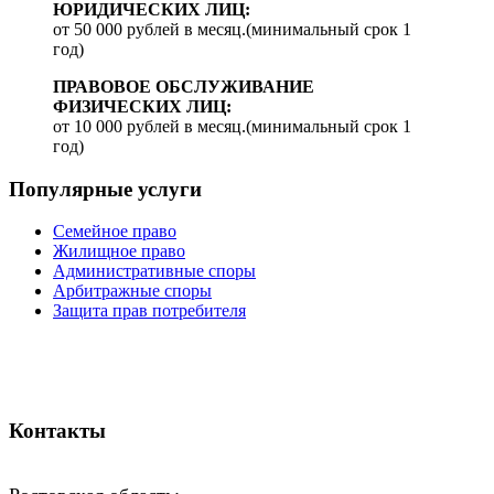
ЮРИДИЧЕСКИХ ЛИЦ:
от 50 000 рублей в месяц.(минимальный срок 1
год)
ПРАВОВОЕ ОБСЛУЖИВАНИЕ
ФИЗИЧЕСКИХ ЛИЦ:
от 10 000 рублей в месяц.(минимальный срок 1
год)
Популярные услуги
Семейное право
Жилищное право
Административные споры
Арбитражные споры
Защита прав потребителя
Использование cookie
Политика обработки персональных данных
Cогласие на обработку персональных данных на сайте
Контакты